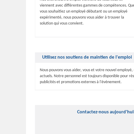
viennent avec différentes gammes de compétences. Qu
vous souhaitiez un employé débutant ou un employé
expérimenté, nous pouvons vous aider à trouver la
solution qui vous convient.
Utilisez nos soutiens de maintien de l'emploi
Nous pouvons vous aider, vous et votre nouvel employé
actuels. Notre personnel est toujours disponible pour ré
publicités et promotions externes à l'événement.
Contactez-nous aujourd'hui